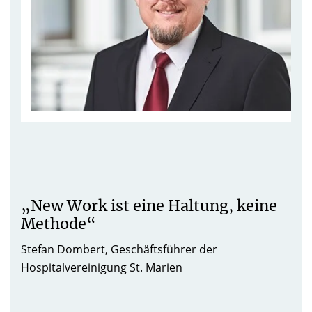
„New Work ist eine Haltung, keine
Methode“
Stefan Dombert, Geschäftsführer der
Hospitalvereinigung St. Marien