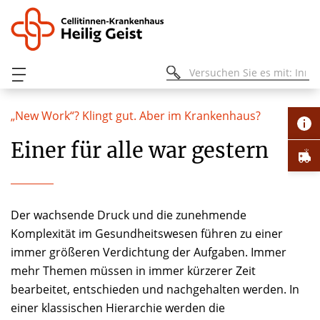
„New Work“? Klingt gut. Aber im Krankenhaus?
Einer für alle war gestern
Der wachsende Druck und die zunehmende
Komplexität im Gesundheitswesen führen zu einer
immer größeren Verdichtung der Aufgaben. Immer
mehr Themen müssen in immer kürzerer Zeit
bearbeitet, entschieden und nachgehalten werden. In
einer klassischen Hierarchie werden die