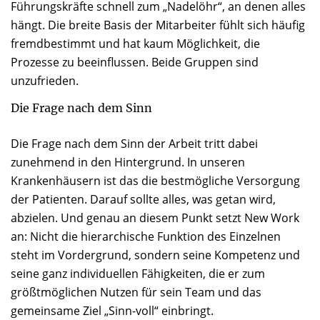
Führungskräfte schnell zum „Nadelöhr“, an denen alles
hängt. Die breite Basis der Mitarbeiter fühlt sich häufig
fremdbestimmt und hat kaum Möglichkeit, die
Prozesse zu beeinflussen. Beide Gruppen sind
unzufrieden.
Die Frage nach dem Sinn
Die Frage nach dem Sinn der Arbeit tritt dabei
zunehmend in den Hintergrund. In unseren
Krankenhäusern ist das die bestmögliche Versorgung
der Patienten. Darauf sollte alles, was getan wird,
abzielen. Und genau an diesem Punkt setzt New Work
an: Nicht die hierarchische Funktion des Einzelnen
steht im Vordergrund, sondern seine Kompetenz und
seine ganz individuellen Fähigkeiten, die er zum
größtmöglichen Nutzen für sein Team und das
gemeinsame Ziel „Sinn-voll“ einbringt.