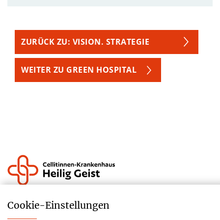
WEITER ZU GREEN HOSPITAL
Krankenhauszukunftsfonds
Cookie-­Einstellungen
Lieferkettensorgfaltspflichtengesetz