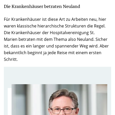
Die Krankenhäuser betraten Neuland
Für Krankenhäuser ist diese Art zu Arbeiten neu, hier
waren klassische hierarchische Strukturen die Regel.
Die Krankenhäuser der Hospitalvereinigung St.
Marien betraten mit dem Thema also Neuland. Sicher
ist, dass es ein langer und spannender Weg wird. Aber
bekanntlich beginnt ja jede Reise mit einem ersten
Schritt.