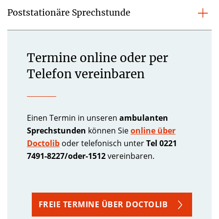
Poststationäre Sprechstunde
Termine online oder per
Telefon vereinbaren
Einen Termin in unseren
ambulanten
Sprechstunden
können Sie
online über
Doctolib
oder telefonisch unter
Tel 0221
7491-8227/oder-1512
vereinbaren.
FREIE TERMINE ÜBER DOCTOLIB