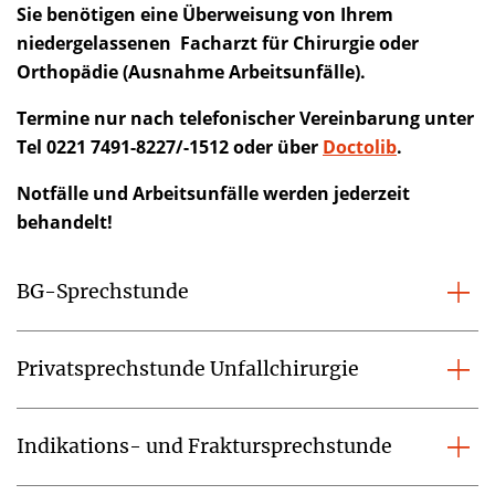
Sie benötigen eine Überweisung von Ihrem
niedergelassenen Facharzt für Chirurgie oder
Orthopädie (Ausnahme Arbeitsunfälle).
Termine nur nach telefonischer Vereinbarung unter
Tel 0221 7491-8227/-1512 oder über
Doctolib
.
Notfälle und Arbeitsunfälle werden jederzeit
behandelt!
BG-Sprechstunde
Privatsprechstunde Unfallchirurgie
Indikations- und Fraktursprechstunde