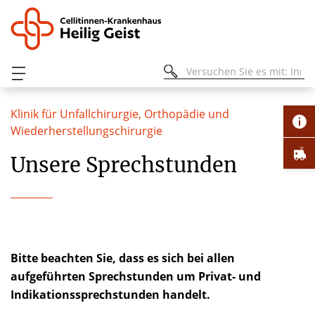
Klinik für Unfallchirurgie, Orthopädie und
Wiederherstellungschirurgie
Unsere Sprechstunden
Bitte beachten Sie, dass es sich bei allen
aufgeführten Sprechstunden um Privat- und
Indikationssprechstunden handelt.