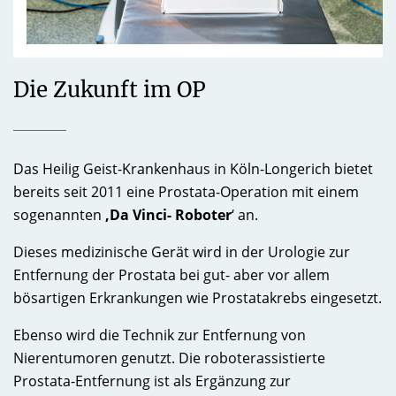
Die Zukunft im OP
Das Heilig Geist-Krankenhaus in Köln-Longerich bietet
bereits seit 2011 eine Prostata-Operation mit einem
sogenannten
‚Da Vinci- Roboter
‘ an.
Dieses medizinische Gerät wird in der Urologie zur
Entfernung der Prostata bei gut- aber vor allem
bösartigen Erkrankungen wie Prostatakrebs eingesetzt.
Ebenso wird die Technik zur Entfernung von
Nierentumoren genutzt. Die roboterassistierte
Prostata-Entfernung ist als Ergänzung zur