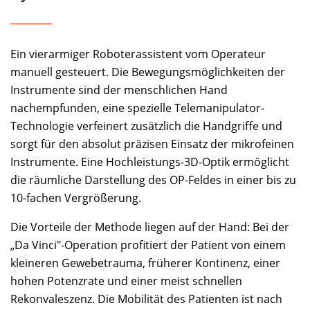
Ein vierarmiger Roboterassistent vom Operateur
manuell gesteuert. Die Bewegungsmöglichkeiten der
Instrumente sind der menschlichen Hand
nachempfunden, eine spezielle Telemanipulator-
Technologie verfeinert zusätzlich die Handgriffe und
sorgt für den absolut präzisen Einsatz der mikrofeinen
Instrumente. Eine Hochleistungs-3D-Optik ermöglicht
die räumliche Darstellung des OP-Feldes in einer bis zu
10-fachen Vergrößerung.
Die Vorteile der Methode liegen auf der Hand: Bei der
„Da Vinci"-Operation profitiert der Patient von einem
kleineren Gewebetrauma, früherer Kontinenz, einer
hohen Potenzrate und einer meist schnellen
Rekonvaleszenz. Die Mobilität des Patienten ist nach