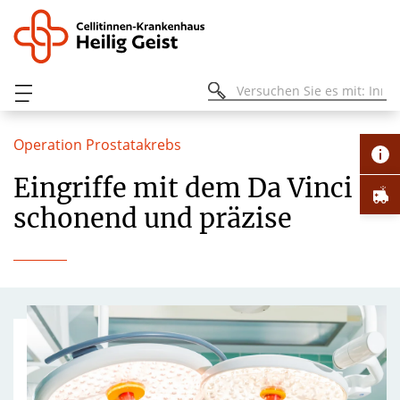
Operation Prostatakrebs
Eingriffe mit dem Da Vinci -
schonend und präzise