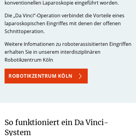
konventionellen Laparoskopie eingeführt worden.
Die „Da Vinci“-Operation verbindet die Vorteile eines
laparoskopischen Eingriffes mit denen der offenen
Schnittoperation.
Weitere Infomationen zu roboterassisitierten Eingriffen
erhalten Sie in unserem interdisziplinären
Robotikzentrum Köln
ROBOTIKZENTRUM KÖLN
So funktioniert ein Da Vinci-
System