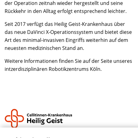
der Operation zeitnah wieder hergestellt und seine
Rückkehr in den Alltag erfolgt entsprechend leichter.
Seit 2017 verfügt das Heilig Geist-Krankenhaus über
das neue DaVinci X-Operationssystem und bietet diese
Art des minimal-invasiven Eingriffs weiterhin auf dem
neuesten medizinischen Stand an.
Weitere Informationen finden Sie auf der Seite unseres
intzerdisziplinären Robotikzentrums Köln.
Krankenhauszukunftsfonds