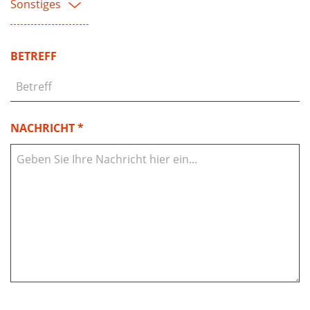
Sonstiges
BETREFF
NACHRICHT *