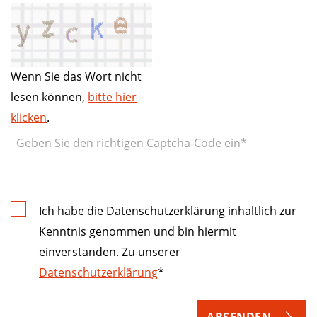
Wenn Sie das Wort nicht
lesen können,
bitte hier
klicken
.
Ich habe die Datenschutzerklärung inhaltlich zur
Kenntnis genommen und bin hiermit
einverstanden. Zu unserer
Datenschutzerklärung
*
ABSENDEN