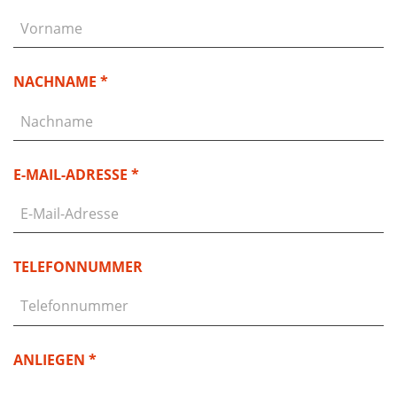
NACHNAME *
E-MAIL-ADRESSE *
TELEFONNUMMER
ANLIEGEN *