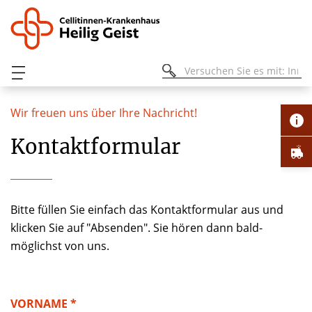
Wir freuen uns über Ihre Nachricht!
Kontaktformular
Bitte füllen Sie einfach das Kontaktformular aus und
klicken Sie auf "Absenden". Sie hören dann bald-
möglichst von uns.
VORNAME *