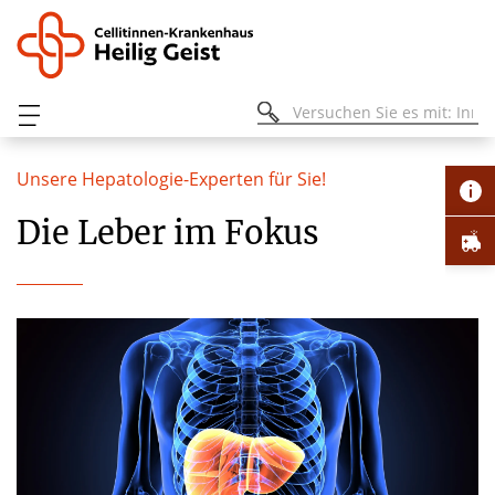
Unsere Hepatologie-Experten für Sie!
Die Leber im Fokus