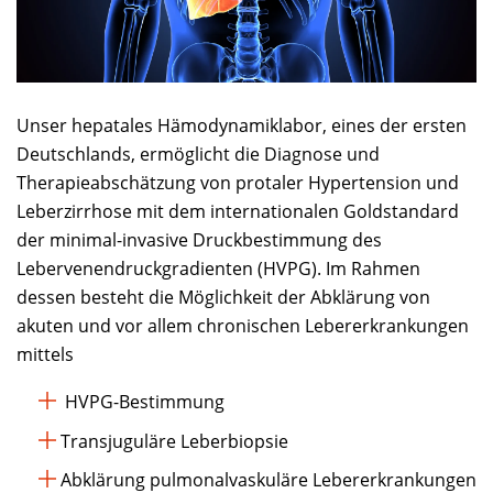
Unser hepatales Hämodynamiklabor, eines der ersten
Deutschlands, ermöglicht die Diagnose und
Therapieabschätzung von protaler Hypertension und
Leberzirrhose mit dem internationalen Goldstandard
der minimal-invasive Druckbestimmung des
Lebervenendruckgradienten (HVPG). Im Rahmen
dessen besteht die Möglichkeit der Abklärung von
akuten und vor allem chronischen Lebererkrankungen
mittels
HVPG-Bestimmung
Transjuguläre Leberbiopsie
Abklärung pulmonalvaskuläre Lebererkrankungen