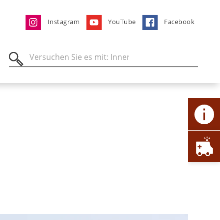
Instagram
YouTube
Facebook