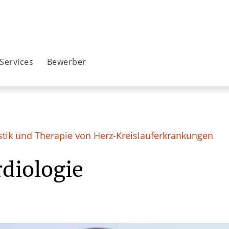
Services
Bewerber
tik und Therapie von Herz-Kreislauferkrankungen
diologie