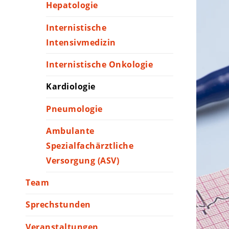
Hepatologie
Internistische
Intensivmedizin
Internistische Onkologie
Kardiologie
Pneumologie
Ambulante
Spezialfachärztliche
Versorgung (ASV)
Team
Sprechstunden
Veranstaltungen