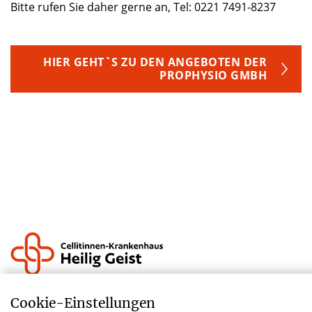
Bitte rufen Sie daher gerne an, Tel: 0221 7491-8237
HIER GEHT`S ZU DEN ANGEBOTEN DER
PROPHYSIO GMBH
Krankenhauszukunftsfonds
Cookie-­Einstellungen