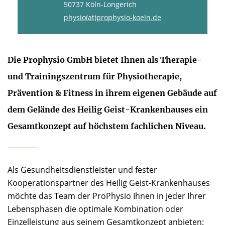
50737 Köln-Longerich
physio(at)prophysio-koeln.de
Die Prophysio GmbH bietet Ihnen als Therapie-
und Trainingszentrum für Physiotherapie,
Prävention & Fitness in ihrem eigenen Gebäude auf
dem Gelände des Heilig Geist-Krankenhauses ein
Gesamtkonzept auf höchstem fachlichen Niveau.
Als Gesundheitsdienstleister und fester
Kooperationspartner des Heilig Geist-Krankenhauses
möchte das Team der ProPhysio Ihnen in jeder Ihrer
Lebensphasen die optimale Kombination oder
Einzelleistung aus seinem Gesamtkonzept anbieten: