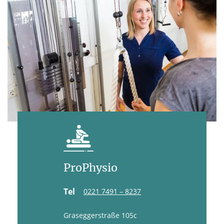
ProPhysio
Tel
0221 7491 – 8237
Graseggerstraße 105c