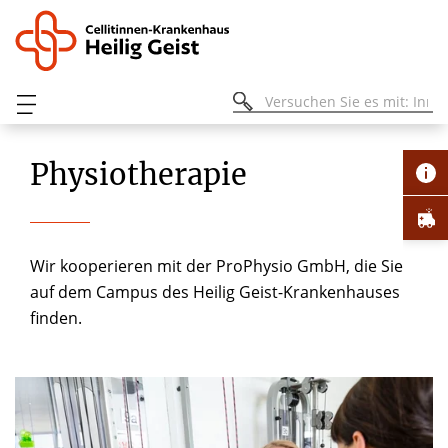
Physiotherapie
Wir kooperieren mit der ProPhysio GmbH, die Sie
auf dem Campus des Heilig Geist-Krankenhauses
finden.