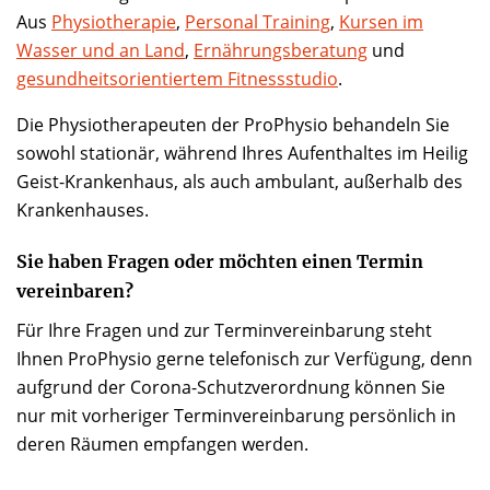
Aus
Physiotherapie
,
Personal Training
,
Kursen im
Wasser und an Land
,
Ernährungsberatung
und
gesundheitsorientiertem Fitnessstudio
.
Die Physiotherapeuten der ProPhysio behandeln Sie
sowohl stationär, während Ihres Aufenthaltes im Heilig
Geist-Krankenhaus, als auch ambulant, außerhalb des
Krankenhauses.
Sie haben Fragen oder möchten einen Termin
vereinbaren?
Für Ihre Fragen und zur Terminvereinbarung steht
Ihnen ProPhysio gerne telefonisch zur Verfügung, denn
aufgrund der Corona-Schutzverordnung können Sie
nur mit vorheriger Terminvereinbarung persönlich in
deren Räumen empfangen werden.