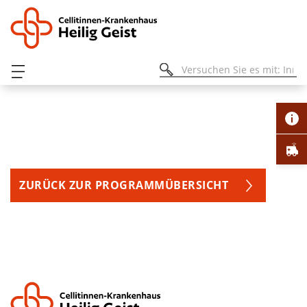
ZURÜCK ZUR PROGRAMMÜBERSICHT