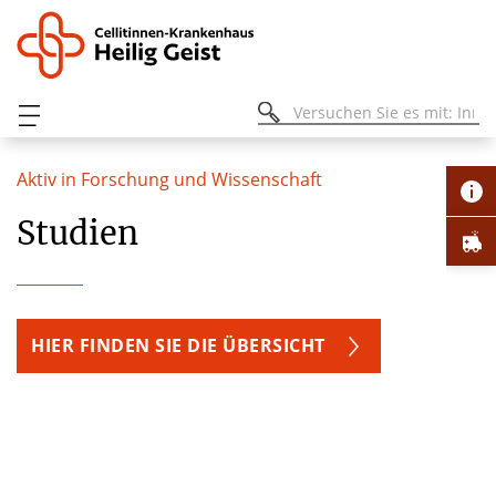
Aktiv in Forschung und Wissenschaft
Studien
HIER FINDEN SIE DIE ÜBERSICHT