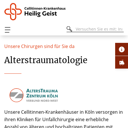
Unsere Chirurgen sind für Sie da
Alterstraumatologie
Unsere Cellitinnen-Krankenhäuser in Köln versorgen in
ihren Kliniken für Unfallchirurgie eine erhebliche
Anzahl von älteren und hochaltrigen Patienten mit