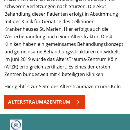
schweren Verletzungen nach Stürzen. Die Akut-
Behandlung dieser Patienten erfolgt in Abstimmung
mit der Klinik für Geriatrie des Cellitinnen-
Krankenhauses St. Marien. Hier erfolgt auch die
Weiterbehandlung nach einer Altersfraktur. Die 4
Kliniken haben ein gemeinsames Behandlungskonzept
und gemeinsame Behandlungsstrukturen entwickelt.
Im Juni 2019 wurde das AltersTrauma-Zentrum Köln
(ATZK) erfolgreich zertifiziert. Es eines der ersten
Zentren bundesweit mit 4 beteiligten Kliniken.
Hier geht`s zur Seite des Alterstraumazentrums Köln
ALTERSTRAUMAZENTRUM