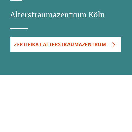
Alterstraumazentrum Köln
ZERTIFIKAT ALTERSTRAUMAZENTRUM