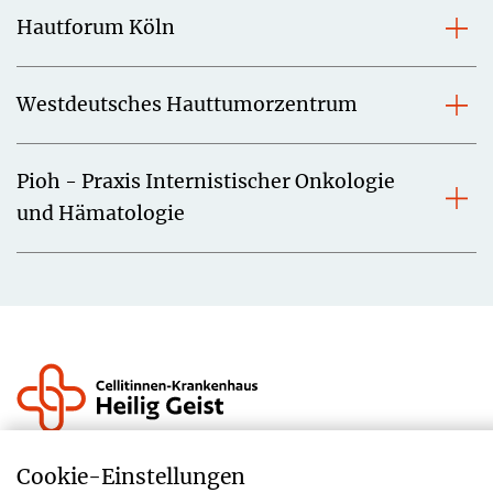
Hautforum Köln
Westdeutsches Hauttumorzentrum
Pioh - Praxis Internistischer Onkologie
und Hämatologie
Krankenhauszukunftsfonds
Cookie-­Einstellungen