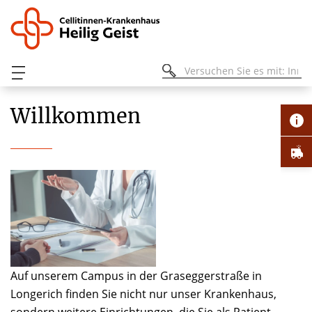
Willkommen
Auf unserem Campus in der Graseggerstraße in
Longerich finden Sie nicht nur unser Krankenhaus,