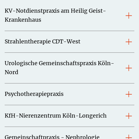
KV-Notdienstpraxis am Heilig Geist-
Krankenhaus
Strahlentherapie CDT-West
Urologische Gemeinschaftspraxis Köln-
Nord
Psychotherapiepraxis
KfH-Nierenzentrum Köln-Longerich
Gemeinschaftpraxis - Nephrologie