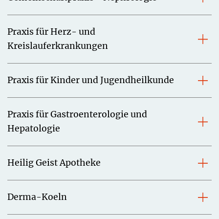
Praxis für Herz- und
Kreislauferkrankungen
Praxis für Kinder und Jugendheilkunde
Praxis für Gastroenterologie und
Hepatologie
Heilig Geist Apotheke
Derma-Koeln