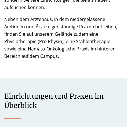
sondern weitere Einrichtungen, die Sie als Patient
aufsuchen können.
Neben dem Ärztehaus, in dem niedergelassene
Ärztinnen und Ärzte eigenständige Praxen betreiben,
finden Sie auf unserem Gelände zudem eine
Physiotherapie (Pro Physio), eine Stahlentherapie
sowie eine Hämato-Onkologische Praxis im hinteren
Bereich auf dem Campus.
Einrichtungen und Praxen im
Überblick