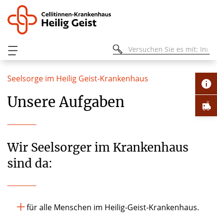
Seelsorge im Heilig Geist-Krankenhaus
Unsere Aufgaben
Wir Seelsorger im Krankenhaus
sind da:
für alle Menschen im Heilig-Geist-Krankenhaus.