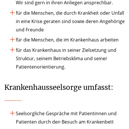
Wir sind gern in ihren Anliegen ansprechbar.
für die Menschen, die durch Krankheit oder Unfall
in eine Krise geraten sind sowie deren Angehörige
und Freunde
für die Menschen, die im Krankenhaus arbeiten
für das Krankenhaus in seiner Zielsetzung und
Struktur, seinem Betriebsklima und seiner
Patientenorientierung.
Krankenhausseelsorge umfasst:
Seelsorgliche Gespräche mit Patientinnen und
Patienten durch den Besuch am Krankenbett