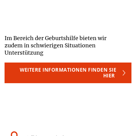
Im Bereich der Geburtshilfe bieten wir
zudem in schwierigen Situationen
Unterstützung
WEITERE INFORMATIONEN FINDEN SIE
HIER