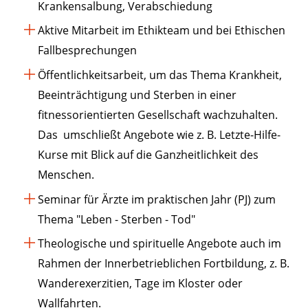
Krankensalbung, Verabschiedung
Aktive Mitarbeit im Ethikteam und bei Ethischen
Fallbesprechungen
Öffentlichkeitsarbeit, um das Thema Krankheit,
Beeinträchtigung und Sterben in einer
fitnessorientierten Gesellschaft wachzuhalten.
Das umschließt Angebote wie z. B. Letzte-Hilfe-
Kurse mit Blick auf die Ganzheitlichkeit des
Menschen.
Seminar für Ärzte im praktischen Jahr (PJ) zum
Thema "Leben - Sterben - Tod"
Theologische und spirituelle Angebote auch im
Rahmen der Innerbetrieblichen Fortbildung, z. B.
Wanderexerzitien, Tage im Kloster oder
Wallfahrten.