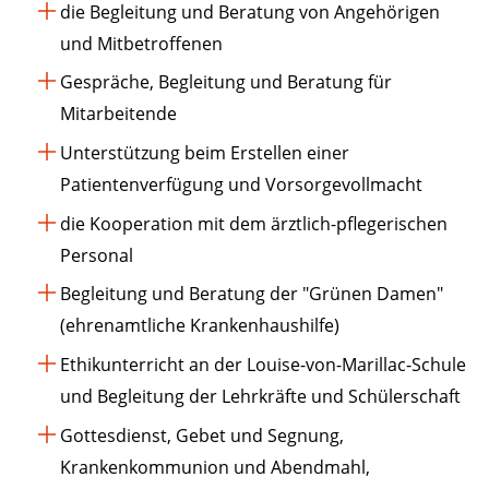
die Begleitung und Beratung von Angehörigen
und Mitbetroffenen
Gespräche, Begleitung und Beratung für
Mitarbeitende
Unterstützung beim Erstellen einer
Patientenverfügung und Vorsorgevollmacht
die Kooperation mit dem ärztlich-pflegerischen
Personal
Begleitung und Beratung der "Grünen Damen"
(ehrenamtliche Krankenhaushilfe)
Ethikunterricht an der Louise-von-Marillac-Schule
und Begleitung der Lehrkräfte und Schülerschaft
Gottesdienst, Gebet und Segnung,
Krankenkommunion und Abendmahl,