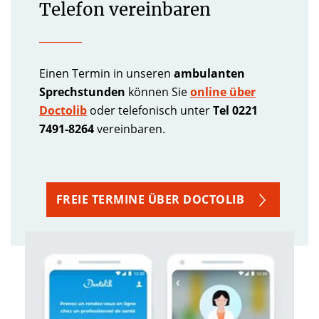
Telefon vereinbaren
Einen Termin in unseren
ambulanten
Sprechstunden
können Sie
online über
Doctolib
oder telefonisch unter
Tel 0221
7491-8264
vereinbaren.
FREIE TERMINE ÜBER DOCTOLIB