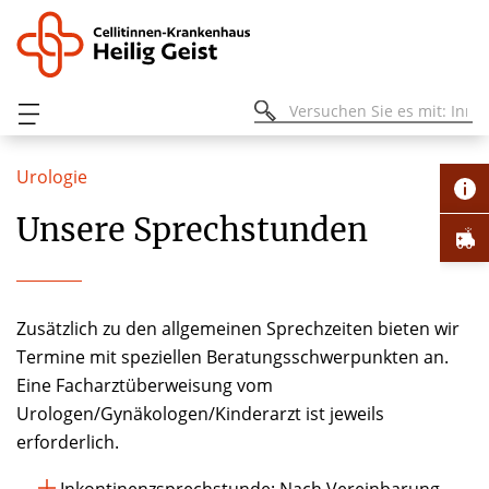
Urologie
Unsere Sprechstunden
Zusätzlich zu den allgemeinen Sprechzeiten bieten wir
Termine mit speziellen Beratungsschwerpunkten an.
Eine Facharztüberweisung vom
Urologen/Gynäkologen/Kinderarzt ist jeweils
erforderlich.