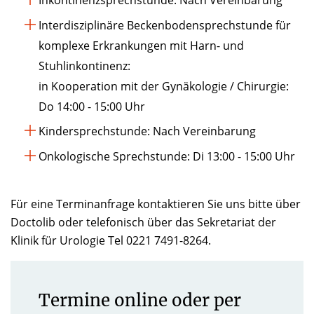
Inkontinenzsprechstunde: Nach Vereinbarung
Interdisziplinäre Beckenbodensprechstunde für
komplexe Erkrankungen mit Harn- und
Stuhlinkontinenz:
in Kooperation mit der Gynäkologie / Chirurgie:
Do 14:00 - 15:00 Uhr
Kindersprechstunde: Nach Vereinbarung
Onkologische Sprechstunde: Di 13:00 - 15:00 Uhr
Für eine Terminanfrage kontaktieren Sie uns bitte über
Doctolib oder telefonisch über das Sekretariat der
Klinik für Urologie Tel 0221 7491-8264.
Termine online oder per