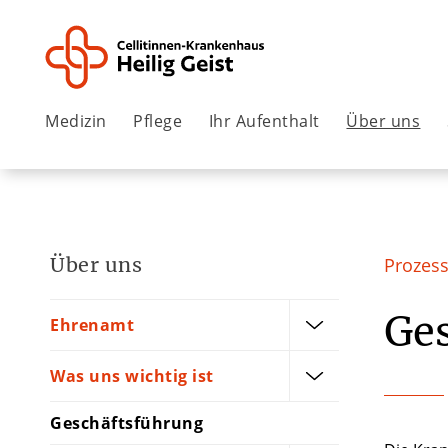
Medizin
Pflege
Ihr Aufenthalt
Über uns
Über uns
Prozess
Ges
Ehrenamt
Was uns wichtig ist
Geschäftsführung