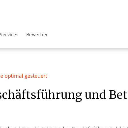
Services
Bewerber
e optimal gesteuert
chäftsführung und Bet