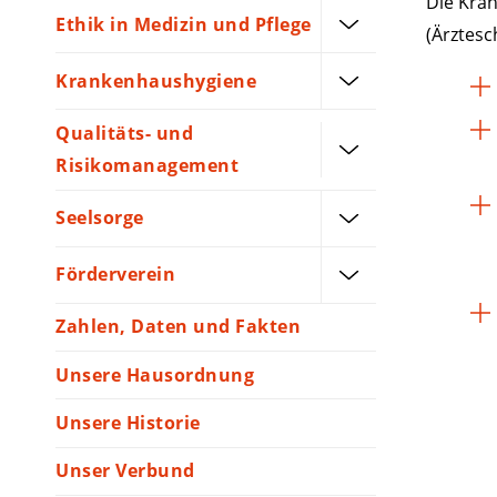
Die Kran
Ethik in Medizin und Pflege
(Ärztesc
Krankenhaushygiene
Qualitäts- und
Risikomanagement
Seelsorge
Förderverein
Zahlen, Daten und Fakten
Unsere Hausordnung
Unsere Historie
Unser Verbund