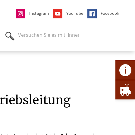
Instagram
YouTube
Facebook
riebsleitung