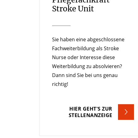
Stroke Unit
Sie haben eine abgeschlossene
Fachweiterbildung als Stroke
Nurse oder Interesse diese
Weiterbildung zu absolvieren?
Dann sind Sie bei uns genau
richtig!
HIER GEHT'S ZUR
STELLENANZEIGE