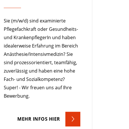
Sie (m/w/d) sind examinierte
Pflegefachkraft oder Gesundheits-
und KrankenpflegerIn und haben
idealerweise Erfahrung im Bereich
Anästhesie/Intensivmedizin? Sie
sind prozessorientiert, teamfähig,
zuverlässig und haben eine hohe
Fach- und Sozialkompetenz?
Super! - Wir freuen uns auf Ihre
Bewerbung.
MEHR INFOS HIER