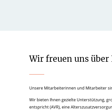
Wir freuen uns über
Unsere Mitarbeiterinnen und Mitarbeiter s
Wir bieten Ihnen gezielte Unterstützung, g
entspricht (AVR), eine Alterszusatzversorgu