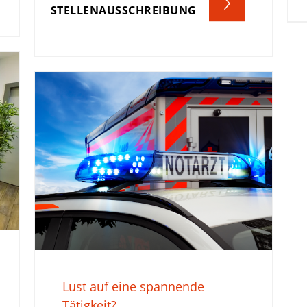
STELLENAUSSCHREIBUNG
Lust auf eine spannende
Tätigkeit?