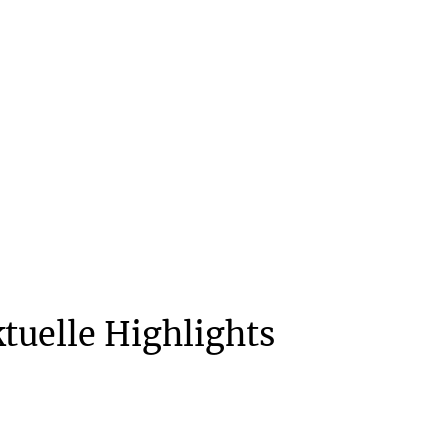
tuelle Highlights