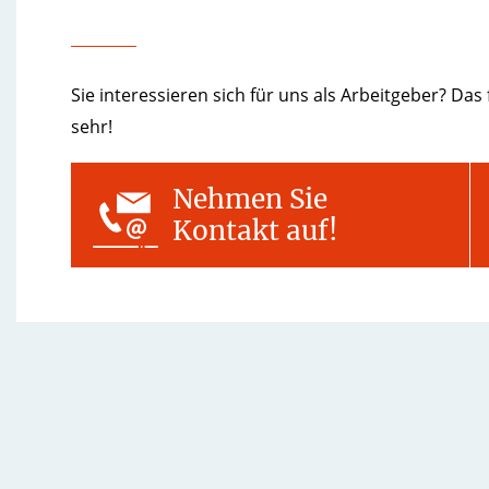
Sie interessieren sich für uns als Arbeitgeber? Das
sehr!
Nehmen Sie
Kontakt auf!