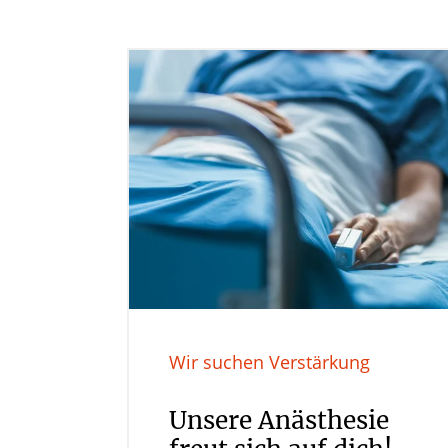
Wir suchen Verstärkung
Unsere Anästhesie