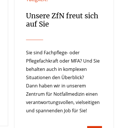
Unsere ZfN freut sich
auf Sie
Sie sind Fachpflege- oder
Pflegefachkraft oder MFA? Und Sie
behalten auch in komplexen
Situationen den Überblick?
Dann haben wir in unserem
Zentrum für Notfallmedizin einen
verantwortungsvollen, vielseitigen
und spannenden Job für Sie!