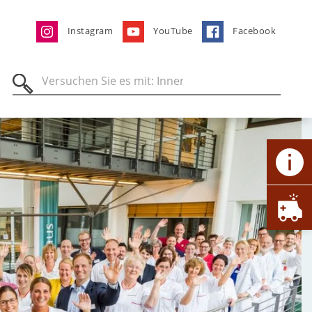
Instagram
YouTube
Facebook