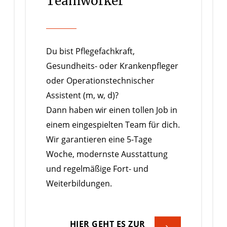
Teamworker
Du bist Pflegefachkraft,
Gesundheits- oder Krankenpfleger
oder Operationstechnischer
Assistent (m, w, d)?
Dann haben wir einen tollen Job in
einem eingespielten Team für dich.
Wir garantieren eine 5-Tage
Woche, modernste Ausstattung
und regelmäßige Fort- und
Weiterbildungen.
HIER GEHT ES ZUR