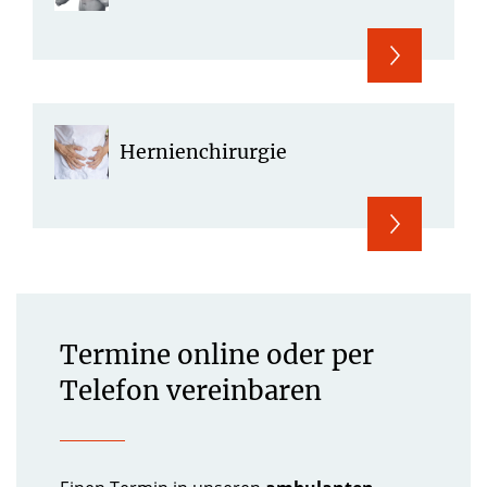
Hernienchirurgie
Termine online oder per
Telefon vereinbaren