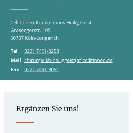
Cellitinnen-Krankenhaus Heilig Geist
Graseggerstr. 105
50737 Köln-Longerich
Tel
0221 7491-8258
Mail
chirurgie.kh-heiliggeist(at)cellitinnen.de
Fax
0221 7491-8051
Ergänzen Sie uns!