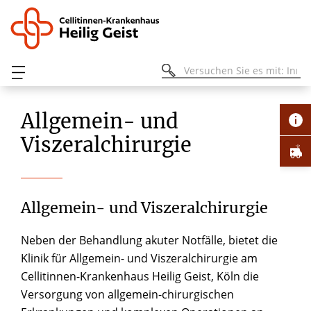
Allgemein- und
Viszeralchirurgie
Allgemein- und Viszeralchirurgie
Neben der Behandlung akuter Notfälle, bietet die
Klinik für Allgemein- und Viszeralchirurgie am
Cellitinnen-Krankenhaus Heilig Geist, Köln die
Versorgung von allgemein-chirurgischen