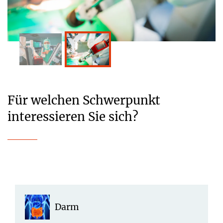
Für welchen Schwerpunkt
interessieren Sie sich?
Darm