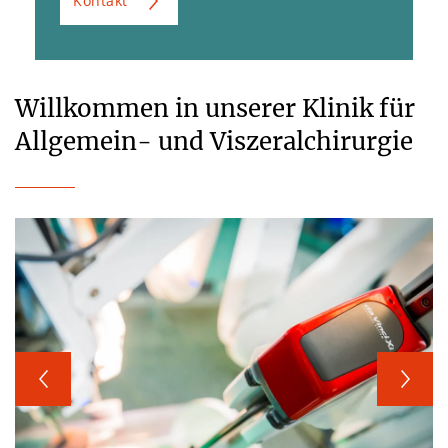
Kontakt
Willkommen in unserer Klinik für
Allgemein- und Viszeralchirurgie