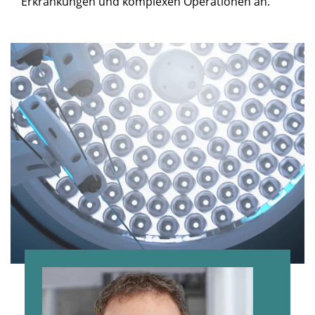
Erkrankungen und komplexen Operationen an.