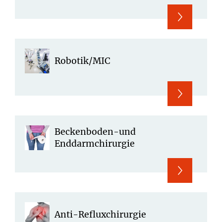
Robotik/MIC
Beckenboden-und
Enddarmchirurgie
Anti-Refluxchirurgie