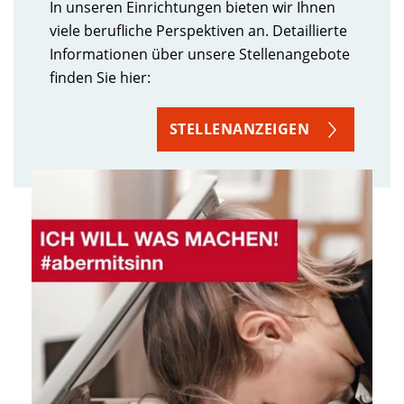
In unseren Einrichtungen bieten wir Ihnen
viele berufliche Perspektiven an. Detaillierte
Informationen über unsere Stellenangebote
finden Sie hier:
STELLENANZEIGEN