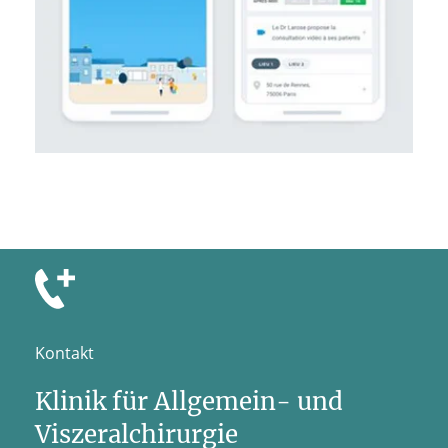
Kontakt
Klinik für Allgemein- und
Viszeralchirurgie