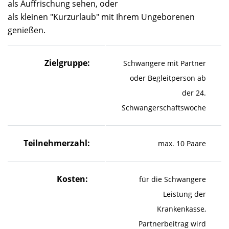
als Auffrischung sehen, oder
als kleinen "Kurzurlaub" mit Ihrem Ungeborenen
genießen.
Zielgruppe:
Schwangere mit Partner
oder Begleitperson ab
der 24.
Schwangerschaftswoche
Teilnehmerzahl:
max. 10 Paare
Kosten:
für die Schwangere
Leistung der
Krankenkasse,
Partnerbeitrag wird