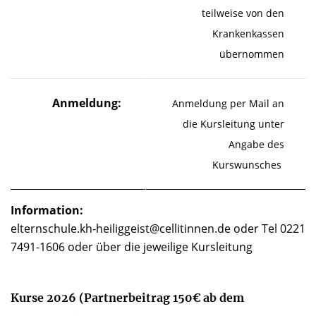
teilweise von den
Krankenkassen
übernommen
Anmeldung:
Anmeldung per Mail an
die Kursleitung unter
Angabe des
Kurswunsches
Information:
elternschule.kh-heiliggeist@cellitinnen.de oder Tel 0221
7491-1606 oder über die jeweilige Kursleitung
Kurse 2026 (Partnerbeitrag 150€ ab dem