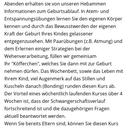
Abenden erhalten sie von unseren Hebammen
Informationen zum Geburtsablauf. In Atem- und
Entspannungsübungen lernen Sie den eigenen Körper
kennen und durch das Bewusstwerden der eigenen
Kraft der Geburt Ihres Kindes gelassener
entgegenzusehen. Mit Paarübungen (z.B. Atmung) und
dem Erlernen einiger Strategien bei der
Wehenverarbeitung, füllen wir gemeinsam
Ihr "Köfferchen", welches Sie dann mit zur Geburt
nehmen dürfen. Das Wochenbett, sowie das Leben mit
Ihrem Kind, viel Augenmerk auf das Stillen und
Kuscheln danach (Bonding) runden diesen Kurs ab.
Der Vorteil eines wöchentlich laufenden Kurses über 4
Wochen ist, dass der Schwangerschaftsverlauf
fortschreitend ist und die dazugehörigen Fragen
aktuell beantwortet werden.
Wenn Sie bereits Eltern sind, können Sie diesen Kurs