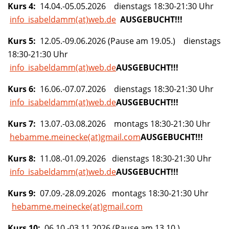
Kurs 4:
14.04.-05.05.2026 dienstags 18:30-21:30 Uhr
info_isabeldamm(at)web.de
AUSGEBUCHT!!!
Kurs 5:
12.05.-09.06.2026 (Pause am 19.05.) dienstags
18:30-21:30 Uhr
info_isabeldamm(at)web.de
AUSGEBUCHT!!!
Kurs 6:
16.06.-07.07.2026 dienstags 18:30-21:30 Uhr
info_isabeldamm(at)web.de
AUSGEBUCHT!!!
Kurs 7:
13.07.-03.08.2026 montags 18:30-21:30 Uhr
hebamme.meinecke(at)gmail.com
AUSGEBUCHT!!!
Kurs 8:
11.08.-01.09.2026 dienstags 18:30-21:30 Uhr
info_isabeldamm(at)web.de
AUSGEBUCHT!!!
Kurs 9:
07.09.-28.09.2026 montags 18:30-21:30 Uhr
hebamme.meinecke(at)gmail.com
Kurs 10:
06.10.-03.11.2026 (Pause am 13.10.)