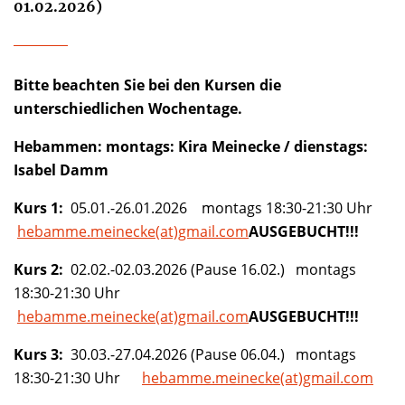
01.02.2026)
Bitte beachten Sie bei den Kursen die
unterschiedlichen Wochentage.
Hebammen: montags: Kira Meinecke / dienstags:
Isabel Damm
Kurs 1:
05.01.-26.01.2026 montags 18:30-21:30 Uhr
hebamme.meinecke(at)gmail.com
AUSGEBUCHT!!!
Kurs 2:
02.02.-02.03.2026 (Pause 16.02.) montags
18:30-21:30 Uhr
hebamme.meinecke(at)gmail.com
AUSGEBUCHT!!!
Kurs 3:
30.03.-27.04.2026 (Pause 06.04.) montags
18:30-21:30 Uhr
hebamme.meinecke(at)gmail.com