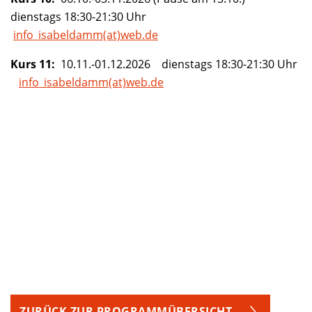
dienstags 18:30-21:30 Uhr
info_isabeldamm(at)web.de
Kurs 11:
10.11.-01.12.2026 dienstags 18:30-21:30 Uhr
info_isabeldamm(at)web.de
ZURÜCK ZUR PROGRAMMÜBERSICHT