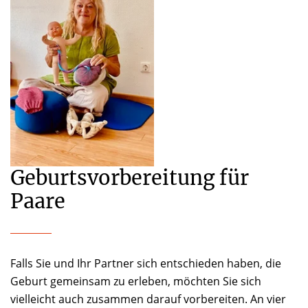
Geburtsvorbereitung für
Paare
Falls Sie und Ihr Partner sich entschieden haben, die
Geburt gemeinsam zu erleben, möchten Sie sich
vielleicht auch zusammen darauf vorbereiten. An vier