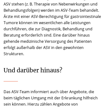
ASV stehen (z. B. Therapie von Nebenwirkungen und
Behandlungsfolgen) werden im ASV-Team behandelt.
Ärzte mit einer ASV-Berechtigung für gastrointestinale
Tumore können im wesentlichen alle Leistungen
durchführen, die zur Diagnostik, Behandlung und
Beratung erforderlich sind. Eine darüber hinaus
gehende medizinische Versorgung des Patienten
erfolgt außerhalb der ASV in den gewohnten
Strukturen.
Und darüber hinaus?
Das ASV-Team informiert auch über Angebote, die
beim täglichen Umgang mit der Erkrankung hilfreich
sein können. Hierzu zählen Angebote von