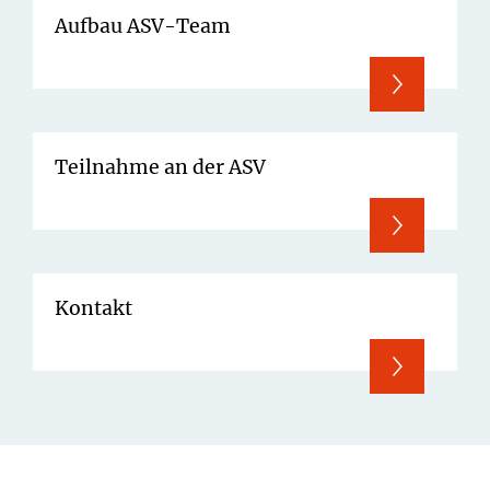
Aufbau ASV-Team
Teilnahme an der ASV
Kontakt