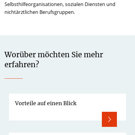
Selbsthilfeorganisationen, sozialen Diensten und
nichtärztlichen Berufsgruppen.
Worüber möchten Sie mehr
erfahren?
Vorteile auf einen Blick