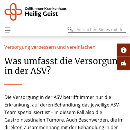
Versorgung verbessern und vereinfachen
Was umfasst die Versorgung
in der ASV?
Die Versorgung in der ASV betrifft immer nur die
Erkrankung, auf deren Behandlung das jeweilige ASV-
Team spezialisiert ist – in diesem Fall also die
Gastrointestinalen Tumore. Auch Beschwerden, die im
direkten Zusammenhang mit der Behandlung in der