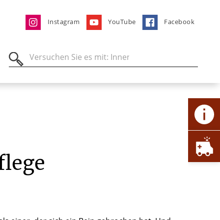
Instagram
YouTube
Facebook
flege