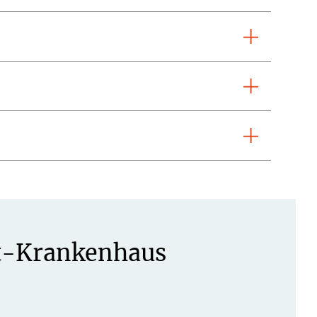
st-Krankenhaus