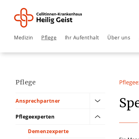
Medizin
Pflege
Ihr Aufenthalt
Über uns
Pflege
Pflegee
Spe
Ansprechpartner
Pflegeexperten
Demenzexperte