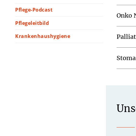
Pflege-Podcast
Onko 
Pflegeleitbild
Krankenhaushygiene
Pallia
Stoma
Uns