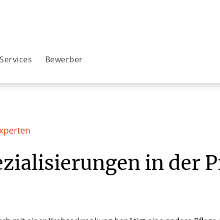
Services
Bewerber
xperten
zialisierungen in der P