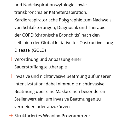
und Nadelaspirationszytologie sowie
transbronchialer Katheteraspiration,
Kardiorespiratorische Polygraphie zum Nachweis
von Schlafstörungen, Diagnostik und Therapie
der COPD (chronische Bronchitis) nach den
Leitlinien der Global Initiative for Obstructive Lung
Disease (GOLD)
Verordnung und Anpassung einer
Sauerstofflangzeittherapie
Invasive und nichtinvasive Beatmung auf unserer
Intensivstation; dabei nimmt die nichtinvasive
Beatmung über eine Maske einen besonderen
Stellenwert ein, um invasive Beatmungen zu
vermeiden oder abzukürzen
Strukturiertes Weaning-Programm zur