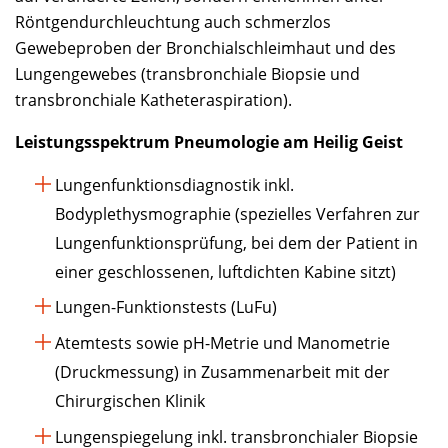
Röntgendurchleuchtung auch schmerzlos
Gewebeproben der Bronchialschleimhaut und des
Lungengewebes (transbronchiale Biopsie und
transbronchiale Katheteraspiration).
Leistungsspektrum Pneumologie am Heilig Geist
Lungenfunktionsdiagnostik inkl.
Bodyplethysmographie (spezielles Verfahren zur
Lungenfunktionsprüfung, bei dem der Patient in
einer geschlossenen, luftdichten Kabine sitzt)
Lungen-Funktionstests (LuFu)
Atemtests sowie pH-Metrie und Manometrie
(Druckmessung) in Zusammenarbeit mit der
Chirurgischen Klinik
Lungenspiegelung inkl. transbronchialer Biopsie