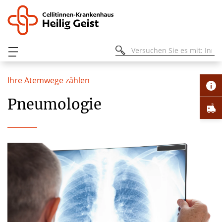
Ihre Atemwege zählen
Pneumologie