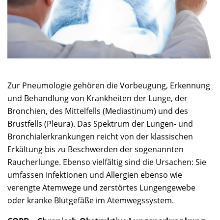
Zur Pneumologie gehören die Vorbeugung, Erkennung
und Behandlung von Krankheiten der Lunge, der
Bronchien, des Mittelfells (Mediastinum) und des
Brustfells (Pleura). Das Spektrum der Lungen- und
Bronchialerkrankungen reicht von der klassischen
Erkältung bis zu Beschwerden der sogenannten
Raucherlunge. Ebenso vielfältig sind die Ursachen: Sie
umfassen Infektionen und Allergien ebenso wie
verengte Atemwege und zerstörtes Lungengewebe
oder kranke Blutgefäße im Atemwegssystem.