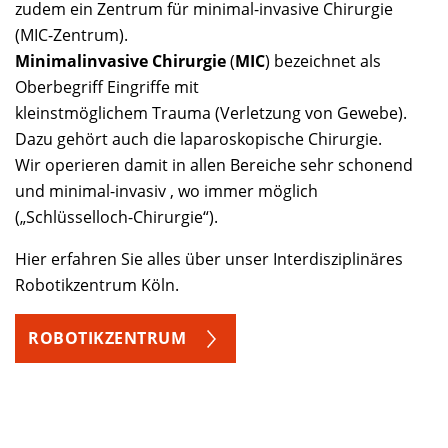
zudem ein Zentrum für minimal-invasive Chirurgie
(MIC-Zentrum).
Minimalinvasive Chirurgie
(
MIC
) bezeichnet als
Oberbegriff Eingriffe mit
kleinstmöglichem Trauma (Verletzung von Gewebe).
Dazu gehört auch die laparoskopische Chirurgie.
Wir operieren damit in allen Bereiche sehr schonend
und minimal-invasiv , wo immer möglich
(„Schlüsselloch-Chirurgie“).
Hier erfahren Sie alles über unser Interdisziplinäres
Robotikzentrum Köln.
ROBOTIKZENTRUM