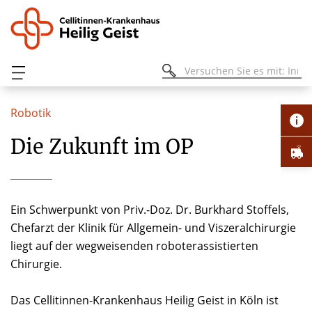
Robotik
Die Zukunft im OP
Ein Schwerpunkt von Priv.-Doz. Dr. Burkhard Stoffels,
Chefarzt der Klinik für Allgemein- und Viszeralchirurgie
liegt auf der wegweisenden roboterassistierten
Chirurgie.
Das Cellitinnen-Krankenhaus Heilig Geist in Köln ist