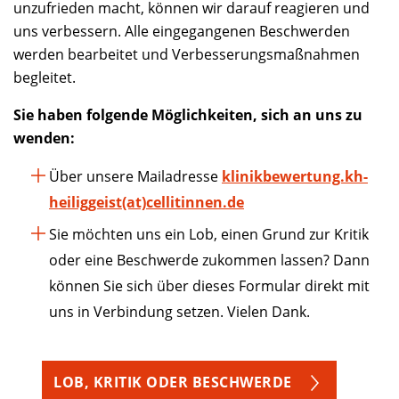
unzufrieden macht, können wir darauf reagieren und
uns verbessern. Alle eingegangenen Beschwerden
werden bearbeitet und Verbesserungsmaßnahmen
begleitet.
Sie haben folgende Möglichkeiten, sich an uns zu
wenden:
Über unsere Mailadresse
klinikbewertung.kh-
heiliggeist(at)cellitinnen.de
Sie möchten uns ein Lob, einen Grund zur Kritik
oder eine Beschwerde zukommen lassen? Dann
können Sie sich über dieses Formular direkt mit
uns in Verbindung setzen. Vielen Dank.
LOB, KRITIK ODER BESCHWERDE