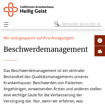
Wir sind gespannt auf Ihre Anregungen!
Beschwerdemanagement
Das Beschwerdemanagement ist ein zentraler
Bestandteil des Qualitätsmanagements unseres
Krankenhauses. Beschwerden von Patienten,
Angehörigen, einweisenden Ärzten und anderen stellen
eine wichtige Säule für die Verbesserung der
Versorgung dar. Nur, wenn wir erfahren, was