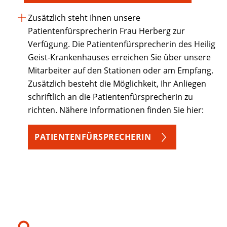
Zusätzlich steht Ihnen unsere
Patientenfürsprecherin Frau Herberg zur
Verfügung. Die Patientenfürsprecherin des Heilig
Geist-Krankenhauses erreichen Sie über unsere
Mitarbeiter auf den Stationen oder am Empfang.
Zusätzlich besteht die Möglichkeit, Ihr Anliegen
schriftlich an die Patientenfürsprecherin zu
richten. Nähere Informationen finden Sie hier:
PATIENTENFÜRSPRECHERIN