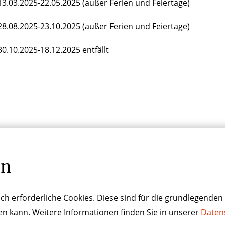
3.03.2025-22.05.2025 (außer Ferien und Feiertage)
8.08.2025-23.10.2025 (außer Ferien und Feiertage)
0.10.2025-18.12.2025 entfällt
CK ZUR PROGRAMMÜBERSICHT
en
ch erforderliche Cookies. Diese sind für die grundlegenden 
ren kann. Weitere Informationen finden Sie in unserer
Daten