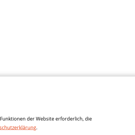
Funktionen der Website erforderlich, die
schutzerklärung
.