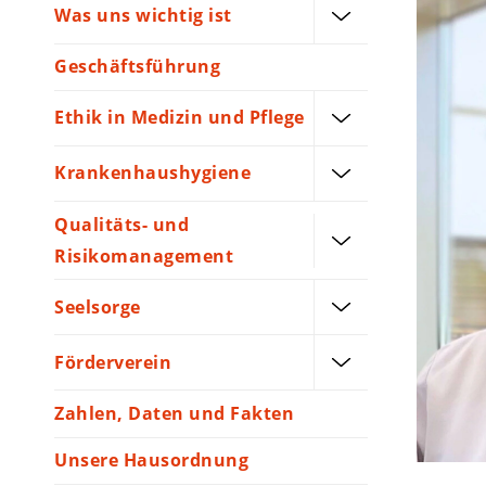
Was uns wichtig ist
Geschäftsführung
Ethik in Medizin und Pflege
Krankenhaushygiene
Qualitäts- und
Risikomanagement
Seelsorge
Förderverein
Zahlen, Daten und Fakten
Unsere Hausordnung