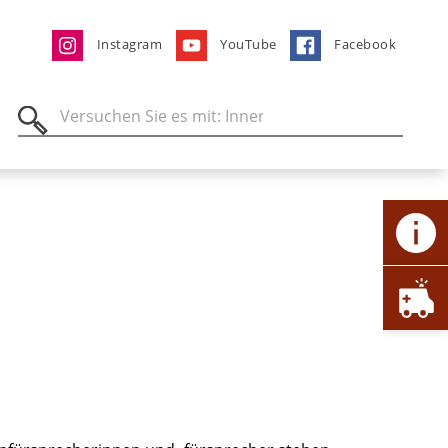
Instagram
YouTube
Facebook