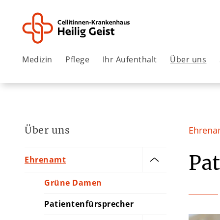
Medizin
Pflege
Ihr Aufenthalt
Über uns
Über uns
Ehrenam
Pat
Ehrenamt
Grüne Damen
Patientenfürsprecher