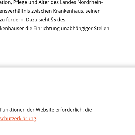
tion, Pflege und Alter des Landes Nordrhein-
ensverhältnis zwischen Krankenhaus, seinen
u fördern. Dazu sieht §5 des
kenhäuser die Einrichtung unabhängiger Stellen
Funktionen der Website erforderlich, die
schutzerklärung
.